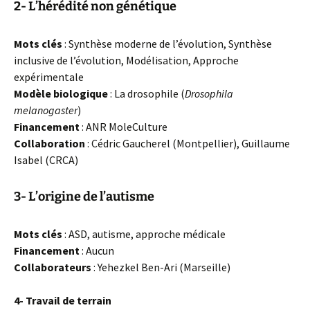
2- L’hérédité non génétique
Mots clés
: Synthèse moderne de l’évolution, Synthèse
inclusive de l’évolution, Modélisation, Approche
expérimentale
Modèle biologique
: La drosophile (
Drosophila
melanogaster
)
Financement
: ANR MoleCulture
Collaboration
: Cédric Gaucherel (Montpellier), Guillaume
Isabel (CRCA)
3- L’origine de l’autisme
Mots clés
: ASD, autisme, approche médicale
Financement
: Aucun
Collaborateurs
: Yehezkel Ben-Ari (Marseille)
4- Travail de terrain